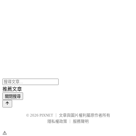
推薦文章
關閉搜尋
© 2026
PIXNET
｜
文章與圖片權利屬原作者所有
隱私權政策
｜
服務聲明
⚠️