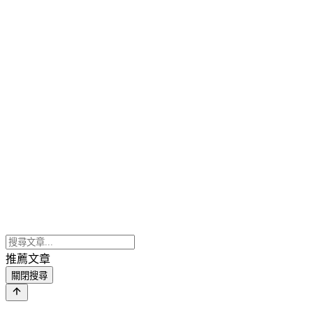
推薦文章
關閉搜尋