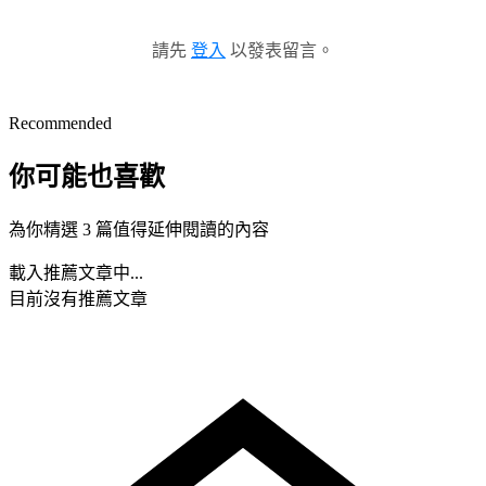
請先
登入
以發表留言。
Recommended
你可能也喜歡
為你精選 3 篇值得延伸閱讀的內容
載入推薦文章中...
目前沒有推薦文章