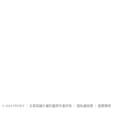
© 2026
PIXNET
｜
文章與圖片權利屬原作者所有
｜
隱私權政策
｜
服務聲明