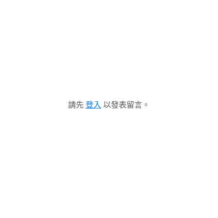
請先
登入
以發表留言。