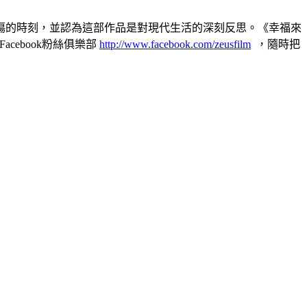
傷的時刻，並認為這部作品是對現代生活的深刻反思。《幸福來
cebook粉絲俱樂部
http://www.facebook.com/zeusfilm
，隨時把