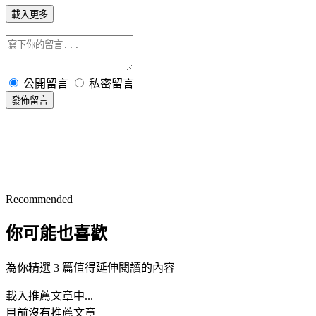
載入更多
公開留言
私密留言
發佈留言
Recommended
你可能也喜歡
為你精選 3 篇值得延伸閱讀的內容
載入推薦文章中...
目前沒有推薦文章