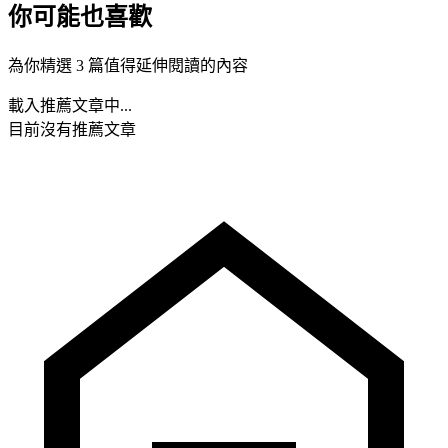
你可能也喜歡
為你精選 3 篇值得延伸閱讀的內容
載入推薦文章中...
目前沒有推薦文章