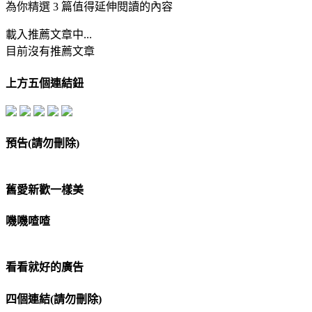
為你精選 3 篇值得延伸閱讀的內容
載入推薦文章中...
目前沒有推薦文章
上方五個連結鈕
預告(請勿刪除)
舊愛新歡一樣美
嘰嘰喳喳
看看就好的廣告
四個連結(請勿刪除)