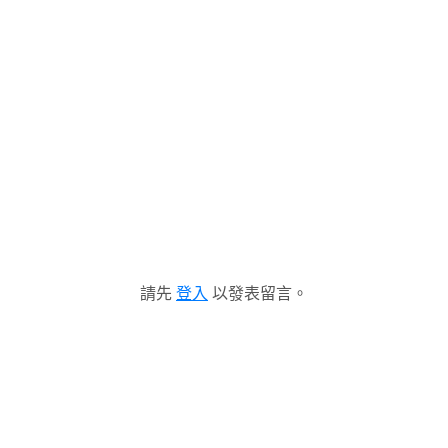
請先
登入
以發表留言。