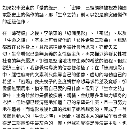
如果說李滄東的「愛的綠洲」、「密陽」已經能夠被視為韓國
電影史上的傑作的話，那「生命之詩」則可以說是他突破傑作
的超級佳作。
在「薄荷糖」之後，李滄東的「綠洲曳影」、「密陽」、以及
「生命之詩」，基本上可看成他的「女性希望三部曲」。焦點
都放在女性身上，且都選擇幾乎被社會所遺棄，亦或失去一
切，生命看似已毫無意義的女性做主角，再來描述這群女性被
社會的無奈壓迫，卻還是堅強地找尋生命的希望的過程。但綜
觀這三部片，我卻覺得導演的信念便積極了；在「綠洲曳影」
中，腦性麻痺的文素利只能靠自己的想像、虛幻的勾勒自己的
希望。「密陽」喪夫喪子的全度妍拼命想尋求希望及寬恕，卻
像個無頭馬車，摸不著自己要的是什麼。但到了「生命之詩」
當中，主角雖然也是個被疾病、親情、金錢等多重壓力纏身的
老婦，但她卻已經清楚地知道自己的希望是什麼，且一直努力
地在追尋，而電影最後也真的找到了她所想要的，完成了一首
美麗且動人的「生命之詩」。因此，雖然本片的結局乍看會覺
得是三部電影中最灰色的一部，但我卻覺得是導演最主動、也